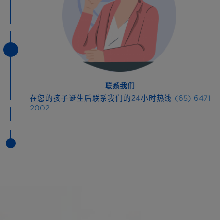
联系我们
在您的孩子诞生后联系我们的24小时热线
(65) 6471
2002