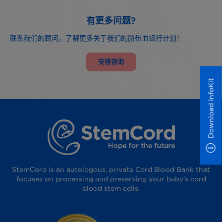
有更多问题?
联系我们的顾问，了解更多关于我们的脐带血银行计划！
安排咨询
Download InfoKit
StemCord is an autologous, private Cord Blood Bank that
focuses on processing and preserving your baby’s cord
blood stem cells.