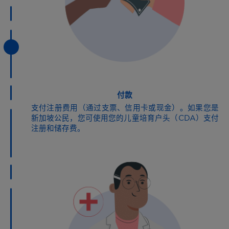
付款
支付注册费用（通过支票、信用卡或现金）。如果您是
新加坡公民，您可使用您的儿童培育户头（CDA）支付
注册和储存费。