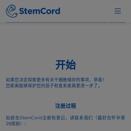
开始
如果您决定探索更多有关干细胞储存的事项，恭喜！
您距离能够保护您的孩子和直系家属更进一步了。
注册过程
如欲在StemCord注册和登记，请联系我们（最好在怀孕第
28周前）：