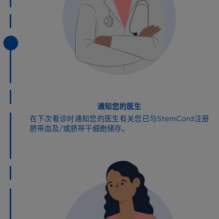
通知您的医生
在下次看诊时通知您的医生有关您已与StemCord注册
脐带血及/或脐带干细胞储存。