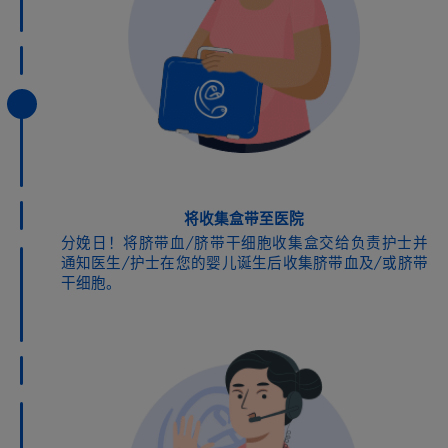
将收集盒带至医院
分娩日！将脐带血/脐带干细胞收集盒交给负责护士并
通知医生/护士在您的婴儿诞生后收集脐带血及/或脐带
干细胞。