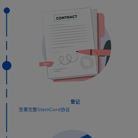
登记
签署完整StemCord协议