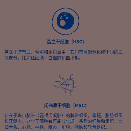
造血干细胞（HSC)
存在于脐带血、骨髓和周边血中。它们有可能分化成不同的血
液成分，比如红细胞、白细胞和血小板。
间充质干细胞（MSC)
存在于来自脐带（瓦顿氏凝胶）的脐带组织，骨髓，脂肪组织
和牙髓中。这些干细胞有可能分化成一系列的细胞和组织，比
如骨头、心脏、神经、肌肉、角膜、脂肪和软骨组织。.