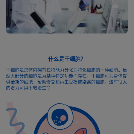
什么是干细胞？
干细胞是您体内拥有独特能力分化为特化细胞的一种细胞。虽
然大部分的细胞是为某种特定功能而存在，干细胞可为身体提
供全新的细胞，帮助修复和再生受损或染疾的细胞。这有很大
的潜力可用于救治生命