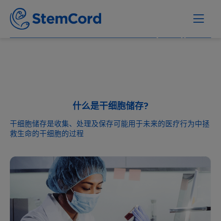
什么是干细胞储存?
干细胞储存是收集、处理及保存可能用于未来的医疗行为中拯
救生命的干细胞的过程