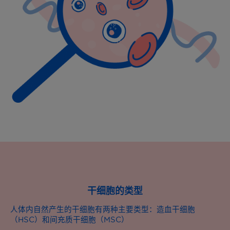
干细胞的类型
人体内自然产生的干细胞有两种主要类型：造血干细胞
（HSC）和间充质干细胞（MSC）