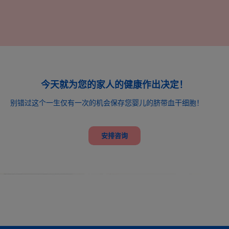
今天就为您的家人的健康作出决定！
别错过这个一生仅有一次的机会保存您婴儿的脐带血干细胞！
安排咨询