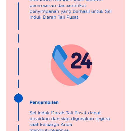
pemrosesan dan sertifikat
penyimpanan yang berhasil untuk Sel
Induk Darah Tali Pusat.
Pengambilan
Sel Induk Darah Tali Pusat dapat
dicairkan dan siap digunakan segera
saat keluarga Anda
membutuhkannya.