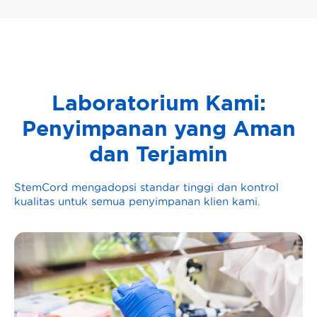
Laboratorium Kami:
Penyimpanan yang Aman
dan Terjamin
StemCord mengadopsi standar tinggi dan kontrol
kualitas untuk semua penyimpanan klien kami.