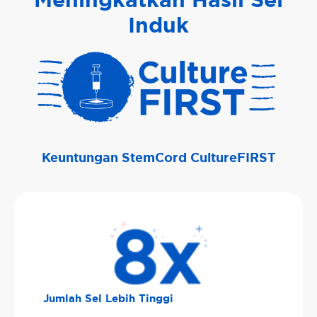
Induk
Keuntungan StemCord CultureFIRST
Jumlah Sel Lebih Tinggi