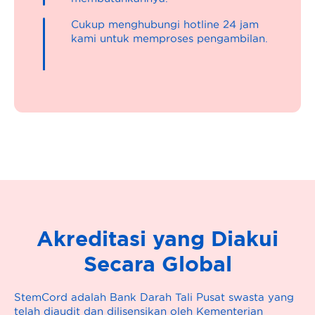
Cukup menghubungi hotline 24 jam
kami untuk memproses pengambilan.
Akreditasi yang Diakui
Secara Global
StemCord adalah Bank Darah Tali Pusat swasta yang
telah diaudit dan dilisensikan oleh Kementerian