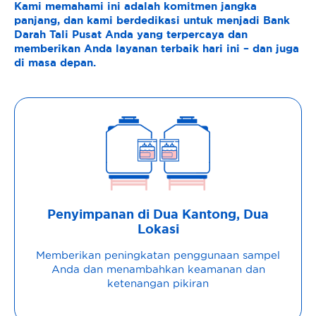
Kami memahami ini adalah komitmen jangka
panjang, dan kami berdedikasi untuk menjadi Bank
Darah Tali Pusat Anda yang terpercaya dan
memberikan Anda layanan terbaik hari ini – dan juga
di masa depan.
Penyimpanan di Dua Kantong, Dua
Lokasi
Memberikan peningkatan penggunaan sampel
Anda dan menambahkan keamanan dan
ketenangan pikiran