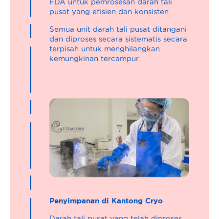
FDA untuk pemrosesan darah tali
pusat yang efisien dan konsisten.
Semua unit darah tali pusat ditangani
dan diproses secara sistematis secara
terpisah untuk menghilangkan
kemungkinan tercampur.
Penyimpanan di Kantong Cryo
Darah tali pusat yang telah diproses