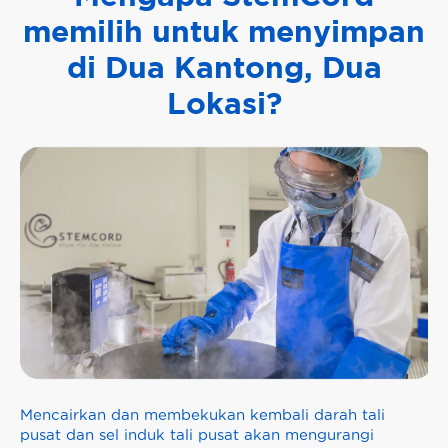
memilih untuk menyimpan
di Dua Kantong, Dua
Lokasi?
Mencairkan dan membekukan kembali darah tali
pusat dan sel induk tali pusat akan mengurangi