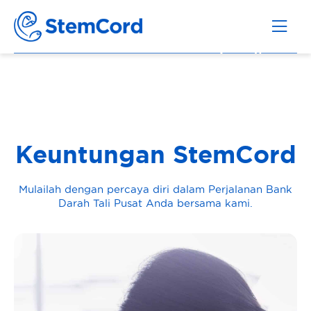
Keuntungan StemCord
Mulailah dengan percaya diri dalam Perjalanan Bank
Darah Tali Pusat Anda bersama kami.