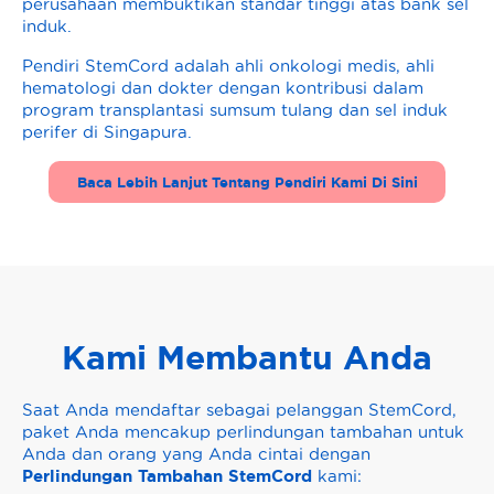
perusahaan membuktikan standar tinggi atas bank sel
induk.
Pendiri StemCord adalah ahli onkologi medis, ahli
hematologi dan dokter dengan kontribusi dalam
program transplantasi sumsum tulang dan sel induk
perifer di Singapura.
Baca Lebih Lanjut Tentang Pendiri Kami Di Sini
Kami Membantu Anda
Saat Anda mendaftar sebagai pelanggan StemCord,
paket Anda mencakup perlindungan tambahan untuk
Anda dan orang yang Anda cintai dengan
Perlindungan Tambahan
StemCord
kami: