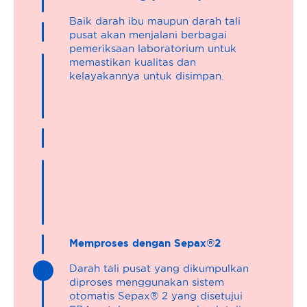
Baik darah ibu maupun darah tali
pusat akan menjalani berbagai
pemeriksaan laboratorium untuk
memastikan kualitas dan
kelayakannya untuk disimpan.
Memproses dengan Sepax®2
Darah tali pusat yang dikumpulkan
diproses menggunakan sistem
otomatis Sepax® 2 yang disetujui