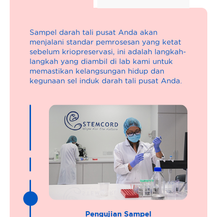
Sampel darah tali pusat Anda akan
menjalani standar pemrosesan yang ketat
sebelum kriopreservasi, ini adalah langkah-
langkah yang diambil di lab kami untuk
memastikan kelangsungan hidup dan
kegunaan sel induk darah tali pusat Anda.
Pengujian Sampel