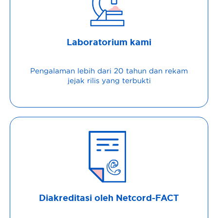
Laboratorium kami
Pengalaman lebih dari 20 tahun dan rekam
jejak rilis yang terbukti
Diakreditasi oleh Netcord-FACT