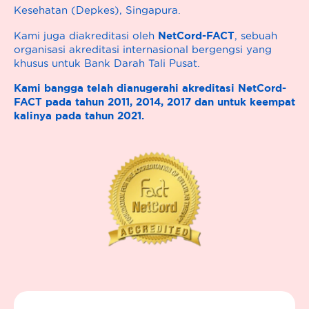
Kesehatan (Depkes), Singapura.
NetCord-FACT
Kami juga diakreditasi oleh
, sebuah
organisasi akreditasi internasional bergengsi yang
khusus untuk Bank Darah Tali Pusat.
Kami bangga telah dianugerahi akreditasi NetCord-
FACT pada tahun 2011, 2014, 2017 dan untuk keempat
kalinya pada tahun 2021.