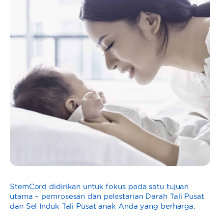
StemCord didirikan untuk fokus pada satu tujuan
utama – pemrosesan dan pelestarian Darah Tali Pusat
dan Sel Induk Tali Pusat anak Anda yang berharga.