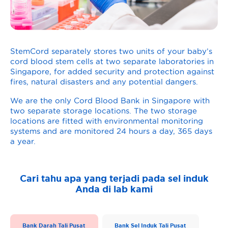
StemCord separately stores two units of your baby’s
cord blood stem cells at two separate laboratories in
Singapore, for added security and protection against
fires, natural disasters and any potential dangers.
We are the only Cord Blood Bank in Singapore with
two separate storage locations. The two storage
locations are fitted with environmental monitoring
systems and are monitored 24 hours a day, 365 days
a year.
Cari tahu apa yang terjadi pada sel induk
Anda di lab kami
Bank Darah Tali Pusat
Bank Sel Induk Tali Pusat