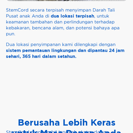
StemCord secara terpisah menyimpan Darah Tali
dua lokasi terpisah
Pusat anak Anda di
, untuk
keamanan tambahan dan perlindungan terhadap
kebakaran, bencana alam, dan potensi bahaya apa
pun.
Dua lokasi penyimpanan kami dilengkapi dengan
sistem pemantauan lingkungan dan dipantau 24 jam
sehari, 365 hari dalam setahun.
Berusaha Lebih Keras
StemCord mengambil langkah ekstra dalam