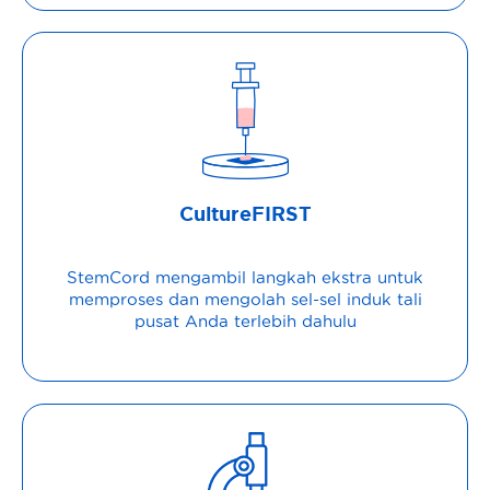
CultureFIRST
StemCord mengambil langkah ekstra untuk
memproses dan mengolah sel-sel induk tali
pusat Anda terlebih dahulu