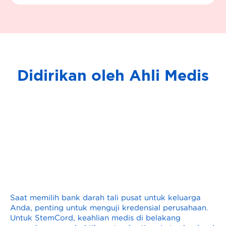
Didirikan oleh Ahli Medis
Saat memilih bank darah tali pusat untuk keluarga
Anda, penting untuk menguji kredensial perusahaan.
Untuk StemCord, keahlian medis di belakang