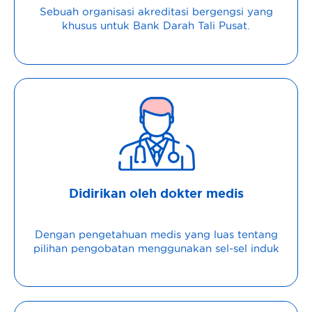
Sebuah organisasi akreditasi bergengsi yang
khusus untuk Bank Darah Tali Pusat.
Didirikan oleh dokter medis
Dengan pengetahuan medis yang luas tentang
pilihan pengobatan menggunakan sel-sel induk