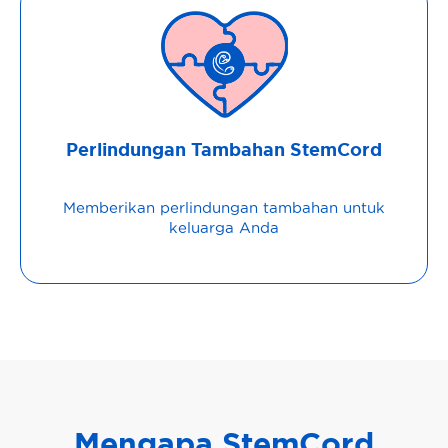
Perlindungan Tambahan StemCord
Memberikan perlindungan tambahan untuk
keluarga Anda
Mengapa StemCord