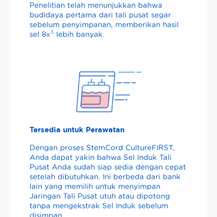
Penelitian telah menunjukkan bahwa
budidaya pertama dari tali pusat segar
sebelum penyimpanan, memberikan hasil
3
sel 8x
lebih banyak.
Tersedia untuk Perawatan
Dengan proses StemCord CultureFIRST,
Anda dapat yakin bahwa Sel Induk Tali
Pusat Anda sudah siap sedia dengan cepat
setelah dibutuhkan. Ini berbeda dari bank
lain yang memilih untuk menyimpan
Jaringan Tali Pusat utuh atau dipotong
tanpa mengekstrak Sel Induk sebelum
disimpan.