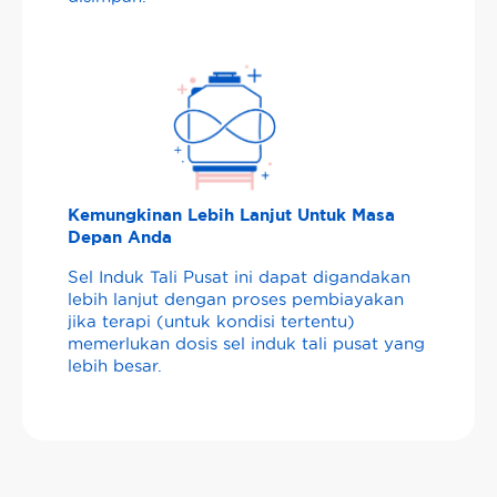
Kemungkinan Lebih Lanjut Untuk Masa
Depan Anda
Sel Induk Tali Pusat ini dapat digandakan
lebih lanjut dengan proses pembiayakan
jika terapi (untuk kondisi tertentu)
memerlukan dosis sel induk tali pusat yang
lebih besar.