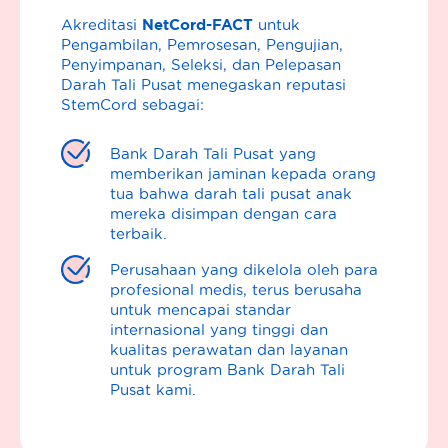
NetCord-FACT
Akreditasi
untuk
Pengambilan, Pemrosesan, Pengujian,
Penyimpanan, Seleksi, dan Pelepasan
Darah Tali Pusat menegaskan reputasi
StemCord sebagai:
Bank Darah Tali Pusat yang
memberikan jaminan kepada orang
tua bahwa darah tali pusat anak
mereka disimpan dengan cara
terbaik.
Perusahaan yang dikelola oleh para
profesional medis, terus berusaha
untuk mencapai standar
internasional yang tinggi dan
kualitas perawatan dan layanan
untuk program Bank Darah Tali
Pusat kami.